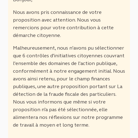
Nous avons pris connaissance de votre
proposition avec attention. Nous vous
remercions pour votre contribution à cette
démarche citoyenne.
Malheureusement, nous n'avons pu sélectionner
que 6 contrôles d'initiatives citoyennes couvrant
l'ensemble des domaines de l'action publique,
conformément à notre engagement initial. Nous
avons ainsi retenu, pour le champ finances
publiques, une autre proposition portant sur La
détection de la fraude fiscale des particuliers.
Nous vous informons que même si votre
proposition n’a pas été sélectionnée, elle
alimentera nos réflexions sur notre programme
de travail à moyen et long terme.