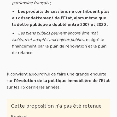
patrimoine français
;
Les produits de cessions ne contribuent plus
au désendettement de l'Etat, alors même que
la dette publique a doublé entre 2007 et 2020
;
Les biens publics peuvent encore être mal
isolés, mal adaptés aux enjeux publics,
malgré le
financement par le plan de rénovation et le plan
de relance.
Il convient aujourd'hui de faire une grande enquête
sur
l'évolution de la politique immobilière de l'Etat
sur les 15 dernières années.
Cette proposition n'a pas été retenue
Bonjour,