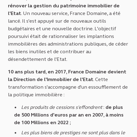
rénover la gestion du patrimoine immobilier de
l'Etat
. Un nouveau service, France Domaine, a été
lancé. Il s'est appuyé sur de nouveaux outils
budgétaires et une nouvelle doctrine. L'objectif
poursuivi était de rationnaliser les implantions
immobilières des administrations publiques, de céder
les biens inutiles et de contribuer au
désendettement de l'Etat.
10 ans plus tard, en 2017, France Domaine devient
la Direction de l'Immobilier de l'Etat
. Cette
transformation s'accompagne d'un essoufflement de
la politique immobilière :
Les produits de cessions s'effondrent
:
de plus
de 500 Millions d'euros par an en 2007, à moins
de 100 Millions en 2022
;
Les plus biens de prestiges ne sont plus dans le