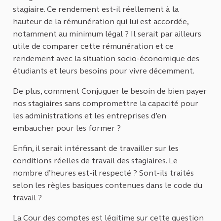
stagiaire. Ce rendement est-il réellement à la
hauteur de la rémunération qui lui est accordée,
notamment au minimum légal ? Il serait par ailleurs
utile de comparer cette rémunération et ce
rendement avec la situation socio-économique des
étudiants et leurs besoins pour vivre décemment.
De plus, comment Conjuguer le besoin de bien payer
nos stagiaires sans compromettre la capacité pour
les administrations et les entreprises d’en
embaucher pour les former ?
Enfin, il serait intéressant de travailler sur les
conditions réelles de travail des stagiaires. Le
nombre d’heures est-il respecté ? Sont-ils traités
selon les règles basiques contenues dans le code du
travail ?
La Cour des comptes est légitime sur cette question