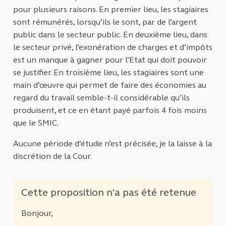
pour plusieurs raisons. En premier lieu, les stagiaires
sont rémunérés, lorsqu’ils le sont, par de l’argent
public dans le secteur public. En deuxième lieu, dans
le secteur privé, l’exonération de charges et d’impôts
est un manque à gagner pour l’Etat qui doit pouvoir
se justifier. En troisième lieu, les stagiaires sont une
main d’œuvre qui permet de faire des économies au
regard du travail semble-t-il considérable qu’ils
produisent, et ce en étant payé parfois 4 fois moins
que le SMIC.
Aucune période d’étude n’est précisée, je la laisse à la
discrétion de la Cour.
Cette proposition n'a pas été retenue
Bonjour,