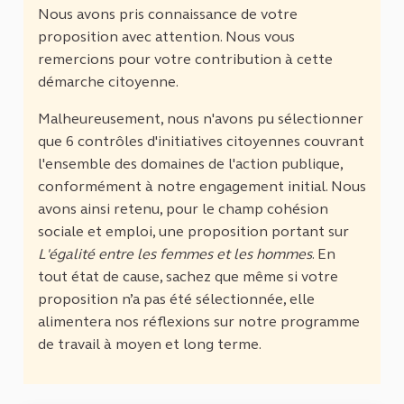
Nous avons pris connaissance de votre
proposition avec attention. Nous vous
remercions pour votre contribution à cette
démarche citoyenne.
Malheureusement, nous n'avons pu sélectionner
que 6 contrôles d'initiatives citoyennes couvrant
l'ensemble des domaines de l'action publique,
conformément à notre engagement initial. Nous
avons ainsi retenu, pour le champ cohésion
sociale et emploi, une proposition portant sur
L'égalité entre les femmes et les hommes
. En
tout état de cause, sachez que même si votre
proposition n’a pas été sélectionnée, elle
alimentera nos réflexions sur notre programme
de travail à moyen et long terme.