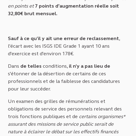
en points et
7 points d'augmentation réelle soit
32,80€ brut mensuel.
Sauf à ce qu’il y ait une erreur de reclassement
,
l'écart avec les ISGS IDE Grade 1 ayant 10 ans
d'exercice est d'environ 178€.
Dans
de telles
conditions,
il n’y a pas lieu de
s'étonner de la désertion de certains de ces
professionnels et de la faiblesse des candidatures
pour leur succéder.
Un examen des grilles de rémunérations et
obligations de service des personnels relevant des
trois fonctions publiques et de
certains organismes*
assurant des missions de service public serait de
nature à éclairer le débat sur les effectifs financés