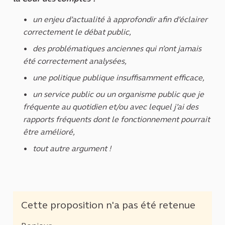
un enjeu d’actualité à approfondir afin d’éclairer
correctement le débat public,
des problématiques anciennes qui n’ont jamais
été correctement analysées,
une politique publique insuffisamment efficace,
un service public ou un organisme public que je
fréquente au quotidien et/ou avec lequel j’ai des
rapports fréquents dont le fonctionnement pourrait
être amélioré,
tout autre argument !
Cette proposition n'a pas été retenue