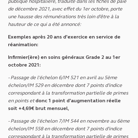
publique hospitalière, traduite dans les fiches de paie
de décembre 2021, avec effet du 1er octobre, porte
une hausse des rémunérations très loin d’être à la
hauteur de ce qui a été annoncé:
Exemples après 20 ans d'exercice en service de
réanimation:
Infirmier(ère) en soins généraux Grade 2 au 1er
octobre 2021:
- Passage de l'échelon 6/IM 521 en avril au 5ème
échelon/IM 529 en décembre dont 7 points d'indice
correspondant à la transformation partielle de primes
en points et
donc 1 point d'augmentation réelle
soit +4,69€ brut mensuel,
- Passage de l'échelon 7/IM 544 en novembre au 6ème
échelon/IM 558 en décembre dont 7 points d'indice
correspondant à la transformation partielle de primes