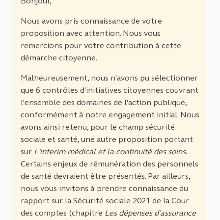
Bonjour,
Nous avons pris connaissance de votre
proposition avec attention. Nous vous
remercions pour votre contribution à cette
démarche citoyenne.
Malheureusement, nous n'avons pu sélectionner
que 6 contrôles d'initiatives citoyennes couvrant
l'ensemble des domaines de l'action publique,
conformément à notre engagement initial. Nous
avons ainsi retenu, pour le champ sécurité
sociale et santé, une autre proposition portant
sur
L'interim médical et la continuité des soins
.
Certains enjeux de rémunération des personnels
de santé devraient être présentés. Par ailleurs,
nous vous invitons à prendre connaissance du
rapport sur la Sécurité sociale 2021 de la Cour
des comptes (chapitre
Les dépenses d’assurance