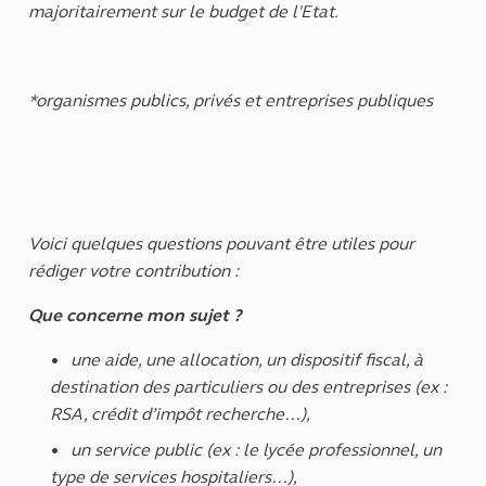
majoritairement sur le budget de l'Etat.
*organismes publics, privés et entreprises publiques
Voici quelques questions pouvant être utiles pour
rédiger votre contribution :
Que concerne mon sujet ?
une aide, une allocation, un dispositif fiscal, à
destination des particuliers ou des entreprises (ex :
RSA, crédit d’impôt recherche…),
un service public (ex : le lycée professionnel, un
type de services hospitaliers…),