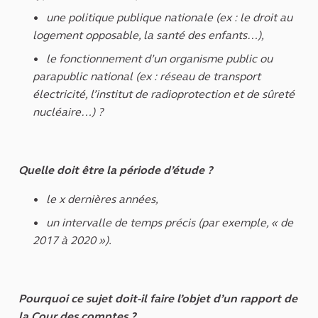
une politique publique nationale (ex : le droit au
logement opposable, la santé des enfants…),
le fonctionnement d’un organisme public ou
parapublic national (ex : réseau de transport
électricité, l’institut de radioprotection et de sûreté
nucléaire…) ?
Quelle doit être la période d’étude ?
le x dernières années,
un intervalle de temps précis (par exemple, « de
2017 à 2020 »).
Pourquoi ce sujet doit-il faire l’objet d’un rapport de
la Cour des comptes ?