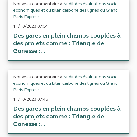
Nouveau commentaire à
Audit des évaluations socio-
économiques et du bilan carbone des lignes du Grand
Paris Express
11/10/2023 07:54
Des gares en plein champs couplées à
des projets comme : Triangle de
Gonesse :...
Nouveau commentaire à
Audit des évaluations socio-
économiques et du bilan carbone des lignes du Grand
Paris Express
11/10/2023 07:45
Des gares en plein champs couplées à
des projets comme : Triangle de
Gonesse :...