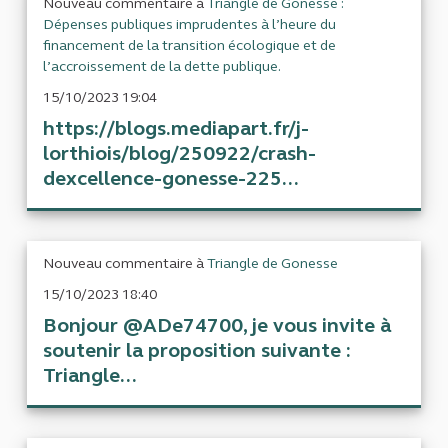
Nouveau commentaire à
Triangle de Gonesse :
Dépenses publiques imprudentes à l’heure du
financement de la transition écologique et de
l’accroissement de la dette publique.
15/10/2023 19:04
https://blogs.mediapart.fr/j-
lorthiois/blog/250922/crash-
dexcellence-gonesse-225...
Nouveau commentaire à
Triangle de Gonesse
15/10/2023 18:40
Bonjour @ADe74700, je vous invite à
soutenir la proposition suivante :
Triangle...