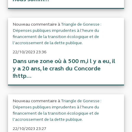
Nouveau commentaire à
Triangle de Gonesse :
Dépenses publiques imprudentes à l’heure du
financement de la transition écologique et de
l’accroissement de la dette publique.
22/10/2023 23:36
Dans une zone où à 500 m,i l y a eu, il
y a 20 ans, le crash du Concorde
!http...
Nouveau commentaire à
Triangle de Gonesse :
Dépenses publiques imprudentes à l’heure du
financement de la transition écologique et de
l’accroissement de la dette publique.
22/10/2023 23:27