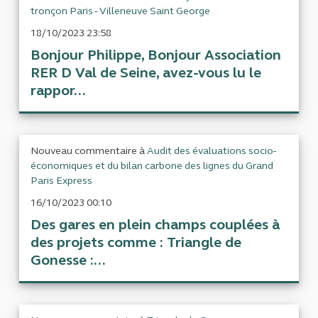
tronçon Paris - Villeneuve Saint George
18/10/2023 23:58
Bonjour Philippe, Bonjour Association
RER D Val de Seine, avez-vous lu le
rappor...
Nouveau commentaire à
Audit des évaluations socio-
économiques et du bilan carbone des lignes du Grand
Paris Express
16/10/2023 00:10
Des gares en plein champs couplées à
des projets comme : Triangle de
Gonesse :...