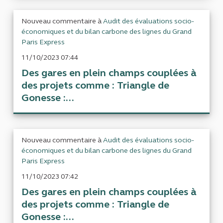
Nouveau commentaire à
Audit des évaluations socio-
économiques et du bilan carbone des lignes du Grand
Paris Express
11/10/2023 07:44
Des gares en plein champs couplées à
des projets comme : Triangle de
Gonesse :...
Nouveau commentaire à
Audit des évaluations socio-
économiques et du bilan carbone des lignes du Grand
Paris Express
11/10/2023 07:42
Des gares en plein champs couplées à
des projets comme : Triangle de
Gonesse :...