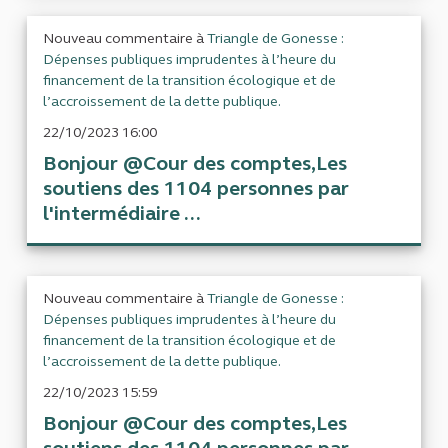
Nouveau commentaire à
Triangle de Gonesse :
Dépenses publiques imprudentes à l’heure du
financement de la transition écologique et de
l’accroissement de la dette publique.
22/10/2023 16:00
Bonjour @Cour des comptes,Les
soutiens des 1104 personnes par
l'intermédiaire ...
Nouveau commentaire à
Triangle de Gonesse :
Dépenses publiques imprudentes à l’heure du
financement de la transition écologique et de
l’accroissement de la dette publique.
22/10/2023 15:59
Bonjour @Cour des comptes,Les