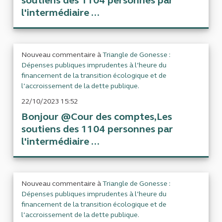
soutiens des 1104 personnes par
l'intermédiaire ...
Nouveau commentaire à
Triangle de Gonesse :
Dépenses publiques imprudentes à l’heure du
financement de la transition écologique et de
l’accroissement de la dette publique.
22/10/2023 15:52
Bonjour @Cour des comptes,Les
soutiens des 1104 personnes par
l'intermédiaire ...
Nouveau commentaire à
Triangle de Gonesse :
Dépenses publiques imprudentes à l’heure du
financement de la transition écologique et de
l’accroissement de la dette publique.