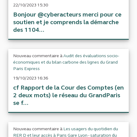
22/10/2023 15:30
Bonjour @cyberacteurs merci pour ce
soutien et je comprends la démarche
des 1104...
Nouveau commentaire à
Audit des évaluations socio-
économiques et du bilan carbone des lignes du Grand
Paris Express
19/10/2023 16:36
cf Rapport de la Cour des Comptes (en
2 deux mots) le réseau du GrandParis
se f...
Nouveau commentaire à
Les usagers du quotidien du
RER D et leur accès à Paris Gare Lyon - saturation du