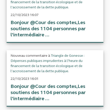
financement de la transition écologique et de
l’accroissement de la dette publique.
22/10/2023 16:07
Bonjour @Cour des comptes,Les
soutiens des 1104 personnes par
l'intermédiaire ...
Nouveau commentaire à
Triangle de Gonesse :
Dépenses publiques imprudentes à l’heure du
financement de la transition écologique et de
l’accroissement de la dette publique.
22/10/2023 16:01
Bonjour @Cour des comptes,Les
soutiens des 1104 personnes par
l'intermédiaire ...