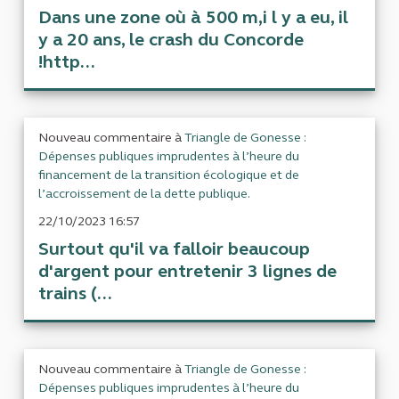
Dans une zone où à 500 m,i l y a eu, il
y a 20 ans, le crash du Concorde
!http...
Nouveau commentaire à
Triangle de Gonesse :
Dépenses publiques imprudentes à l’heure du
financement de la transition écologique et de
l’accroissement de la dette publique.
22/10/2023 16:57
Surtout qu'il va falloir beaucoup
d'argent pour entretenir 3 lignes de
trains (...
Nouveau commentaire à
Triangle de Gonesse :
Dépenses publiques imprudentes à l’heure du