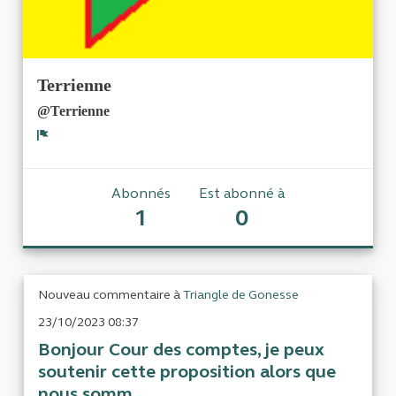
Terrienne
@Terrienne
Signaler
Abonnés
Est abonné à
1
0
Nouveau commentaire à
Triangle de Gonesse
23/10/2023 08:37
Bonjour Cour des comptes, je peux
soutenir cette proposition alors que
nous somm...