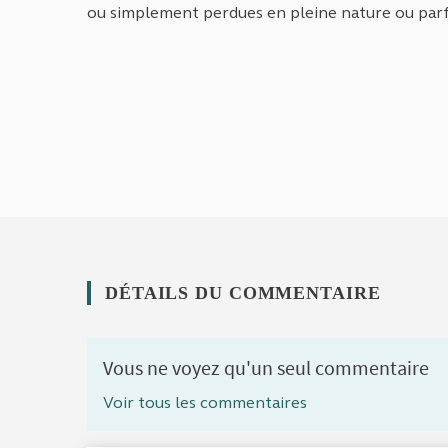
ou simplement perdues en pleine nature ou parfo
DÉTAILS DU COMMENTAIRE
Vous ne voyez qu'un seul commentaire
Voir tous les commentaires