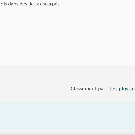
is dans des lieux escarpés.
Classement par :
Les plus an