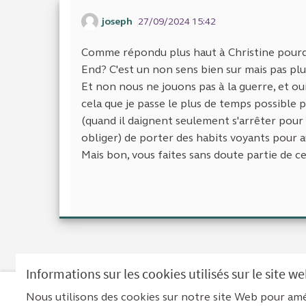
joseph
27/09/2024 15:42
Comme répondu plus haut à Christine pourqu
End? C'est un non sens bien sur mais pas plu
Et non nous ne jouons pas à la guerre, et ou
cela que je passe le plus de temps possible
(quand il daignent seulement s'arrêter pour d
obliger) de porter des habits voyants pour 
Mais bon, vous faites sans doute partie de ce
Informations sur les cookies utilisés sur le site w
Nous utilisons des cookies sur notre site Web pour amé
Men