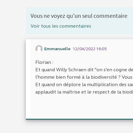
Vous ne voyez qu'un seul commentaire
Voir tous les commentaires
Emmanuelle
12/04/2022 16:05
Florian :
Et quand Willy Schraen dit "on s'en cogne de 
l'homme bien formé à la biodiversité ? Vous 
Et quand on déplore la multiplication des san
applaudit la maîtrise et le respect de la biod