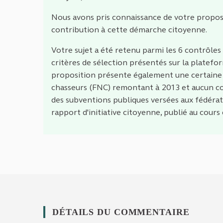
Nous avons pris connaissance de votre propos
contribution à cette démarche citoyenne.
Votre sujet a été retenu parmi les 6 contrôles 
critères de sélection présentés sur la platefor
proposition présente également une certaine n
chasseurs (FNC) remontant à 2013 et aucun co
des subventions publiques versées aux fédérati
rapport d'initiative citoyenne, publié au cours
DÉTAILS DU COMMENTAIRE