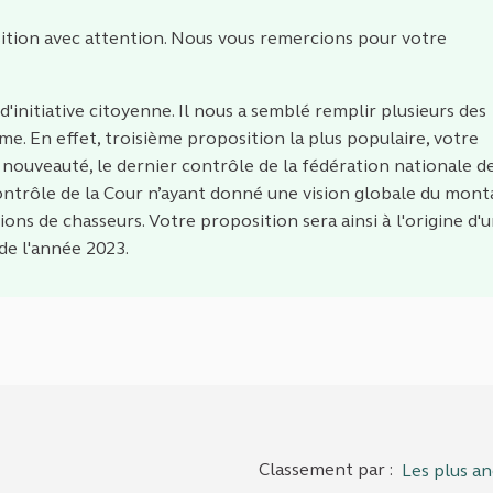
ition avec attention. Nous vous remercions pour votre
d'initiative citoyenne. Il nous a semblé remplir plusieurs des
me. En effet, troisième proposition la plus populaire, votre
ouveauté, le dernier contrôle de la fédération nationale d
ntrôle de la Cour n’ayant donné une vision globale du mont
ons de chasseurs. Votre proposition sera ainsi à l'origine d'
 de l'année 2023.
Classement par :
Les plus an