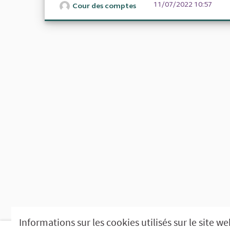
11/07/2022 10:57
Cour des comptes
Informations sur les cookies utilisés sur le site w