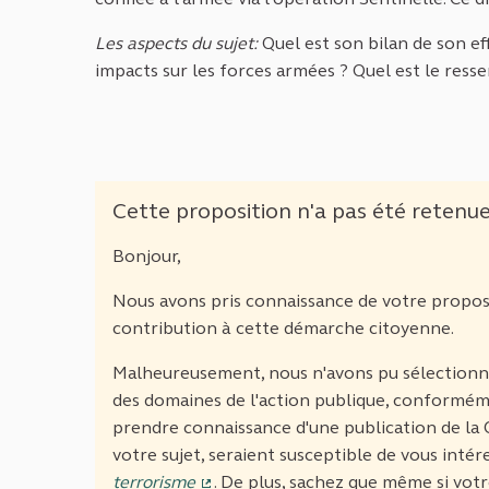
Les aspects du sujet:
Quel est son bilan de son ef
impacts sur les forces armées ? Quel est le resse
Cette proposition n'a pas été retenu
Bonjour,
Nous avons pris connaissance de votre propos
contribution à cette démarche citoyenne.
Malheureusement, nous n'avons pu sélectionner
des domaines de l'action publique, conforméme
prendre connaissance d'une publication de la
votre sujet, seraient susceptible de vous intére
terrorisme
. De plus, sachez que même si votr