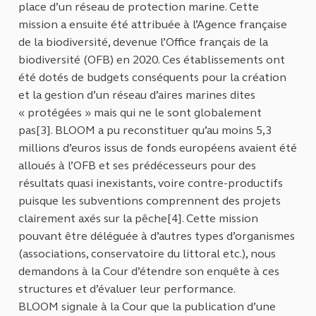
place d’un réseau de protection marine. Cette
mission a ensuite été attribuée à l’Agence française
de la biodiversité, devenue l’Office français de la
biodiversité (OFB) en 2020. Ces établissements ont
été dotés de budgets conséquents pour la création
et la gestion d’un réseau d’aires marines dites
« protégées » mais qui ne le sont globalement
pas[3]. BLOOM a pu reconstituer qu’au moins 5,3
millions d’euros issus de fonds européens avaient été
alloués à l’OFB et ses prédécesseurs pour des
résultats quasi inexistants, voire contre-productifs
puisque les subventions comprennent des projets
clairement axés sur la pêche[4]. Cette mission
pouvant être déléguée à d’autres types d’organismes
(associations, conservatoire du littoral etc.), nous
demandons à la Cour d’étendre son enquête à ces
structures et d’évaluer leur performance.
BLOOM signale à la Cour que la publication d’une