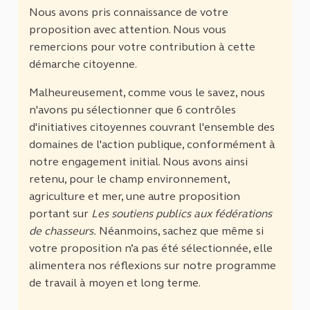
Nous avons pris connaissance de votre
proposition avec attention. Nous vous
remercions pour votre contribution à cette
démarche citoyenne.
Malheureusement, comme vous le savez, nous
n'avons pu sélectionner que 6 contrôles
d'initiatives citoyennes couvrant l'ensemble des
domaines de l'action publique, conformément à
notre engagement initial. Nous avons ainsi
retenu, pour le champ environnement,
agriculture et mer, une autre proposition
portant sur
Les soutiens publics aux fédérations
de chasseurs.
Néanmoins, sachez que même si
votre proposition n’a pas été sélectionnée, elle
alimentera nos réflexions sur notre programme
de travail à moyen et long terme.