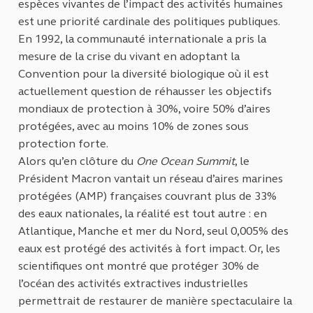
espèces vivantes de l’impact des activités humaines
est une priorité cardinale des politiques publiques.
En 1992, la communauté internationale a pris la
mesure de la crise du vivant en adoptant la
Convention pour la diversité biologique où il est
actuellement question de réhausser les objectifs
mondiaux de protection à 30%, voire 50% d’aires
protégées, avec au moins 10% de zones sous
protection forte.
Alors qu’en clôture du
One Ocean Summit
, le
Président Macron vantait un réseau d’aires marines
protégées (AMP) françaises couvrant plus de 33%
des eaux nationales, la réalité est tout autre : en
Atlantique, Manche et mer du Nord, seul 0,005% des
eaux est protégé des activités à fort impact. Or, les
scientifiques ont montré que protéger 30% de
l’océan des activités extractives industrielles
permettrait de restaurer de manière spectaculaire la