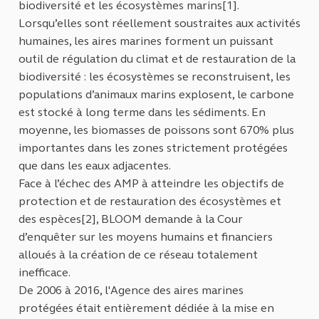
biodiversité et les écosystèmes marins[1].
Lorsqu’elles sont réellement soustraites aux activités
humaines, les aires marines forment un puissant
outil de régulation du climat et de restauration de la
biodiversité : les écosystèmes se reconstruisent, les
populations d’animaux marins explosent, le carbone
est stocké à long terme dans les sédiments. En
moyenne, les biomasses de poissons sont 670% plus
importantes dans les zones strictement protégées
que dans les eaux adjacentes.
Face à l’échec des AMP à atteindre les objectifs de
protection et de restauration des écosystèmes et
des espèces[2], BLOOM demande à la Cour
d’enquêter sur les moyens humains et financiers
alloués à la création de ce réseau totalement
inefficace.
De 2006 à 2016, l'Agence des aires marines
protégées était entièrement dédiée à la mise en