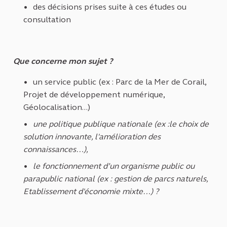
des décisions prises suite à ces études ou
consultation
Que concerne mon sujet ?
un service public (ex : Parc de la Mer de Corail,
Projet de développement numérique,
Géolocalisation...)
une politique publique nationale (ex :le choix de
solution innovante, l'amélioration des
connaissances…),
le fonctionnement d’un organisme public ou
parapublic national (ex : gestion de parcs naturels,
Etablissement d'économie mixte…) ?