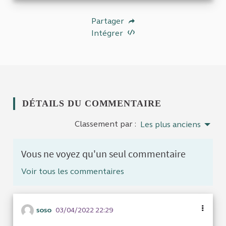
Partager
Intégrer
DÉTAILS DU COMMENTAIRE
Classement par :
Les plus anciens
Vous ne voyez qu'un seul commentaire
Voir tous les commentaires
soso
03/04/2022 22:29