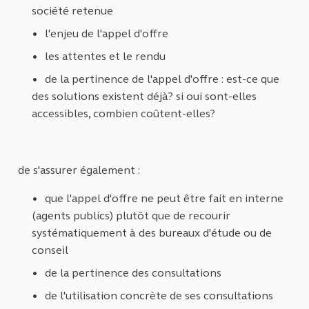
société retenue
l'enjeu de l'appel d'offre
les attentes et le rendu
de la pertinence de l'appel d'offre : est-ce que
des solutions existent déjà? si oui sont-elles
accessibles, combien coûtent-elles?
de s'assurer également :
que l'appel d'offre ne peut être fait en interne
(agents publics) plutôt que de recourir
systématiquement à des bureaux d'étude ou de
conseil
de la pertinence des consultations
de l'utilisation concrète de ses consultations