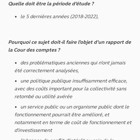
Quelle doit être la période d’étude ?
le 5 dernières années (2018-2022),
Pourquoi ce sujet doit-il faire l’objet d’un rapport de
la Cour des comptes ?
des problématiques anciennes qui n’ont jamais
été correctement analysées,
une politique publique insuffisamment efficace,
avec des coûts important pour la collectivité sans
retombé ou utilité avérée
un service public ou un organisme public dont le
fonctionnement pourrait être amélioré, et
notamment en terme de coût de fonctionnement et
d'investissement