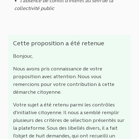
l'absence de conflit d'intérêt au sein de la
collectivité public
Cette proposition a été retenue
Bonjour,
Nous avons pris connaissance de votre
proposition avec attention. Nous vous
remercions pour votre contribution à cette
démarche citoyenne.
Votre sujet a été retenu parmi les contrôles
d'initiative citoyenne. Il nous a semblé remplir
plusieurs des critères de sélection présentés sur
la plateforme. Sous des libellés divers, il a fait
l’objet de huit demandes, qui ont recueilli un