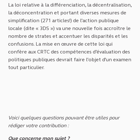
La loi relative à la différenciation, la décentralisation,
la déconcentration et portant diverses mesures de
simplification (271 articles!) de l'action publique
locale (dite « 3DS ») va une nouvelle fois accroître le
nombre de strates et accentuer les disparités et les
confusions. La mise en œuvre de cette loi qui
confère aux CRTC des compétences d’évaluation des
politiques publiques devrait faire l'objet d'un examen
tout particulier.
Voici quelques questions pouvant être utiles pour
rédiger votre contribution :
Que concerne mon sujet ?