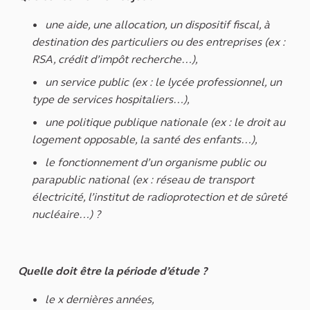
une aide, une allocation, un dispositif fiscal, à
destination des particuliers ou des entreprises (ex :
RSA, crédit d’impôt recherche…),
un service public (ex : le lycée professionnel, un
type de services hospitaliers…),
une politique publique nationale (ex : le droit au
logement opposable, la santé des enfants…),
le fonctionnement d’un organisme public ou
parapublic national (ex : réseau de transport
électricité, l’institut de radioprotection et de sûreté
nucléaire…) ?
Quelle doit être la période d’étude ?
le x dernières années,