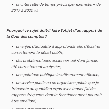
un intervalle de temps précis (par exemple, « de
2017 à 2020 »).
Pourquoi ce sujet doit-il faire l’objet d’un rapport de
la Cour des comptes ?
un enjeu d’actualité à approfondir afin d’éclairer
correctement le débat public,
des problématiques anciennes qui n’ont jamais
été correctement analysées,
une politique publique insuffisamment efficace,
un service public ou un organisme public que je
fréquente au quotidien et/ou avec lequel j’ai des
rapports fréquents dont le fonctionnement pourrait
être amélioré,
tout autre argument !