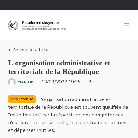
Panneau de gestion des cookies
Retour à la liste
L'organisation administrative et
territoriale de la République
13/03/2022 19:35
MARTIN
Signaler
L'organisation administrative et
Non retenue
territoriale de la République est souvent qualifiée de
"mille feuilles" car la répartition des compétences
n'est pas toujours assurée, ce qui entraîne doublons
et dépenses inutiles.