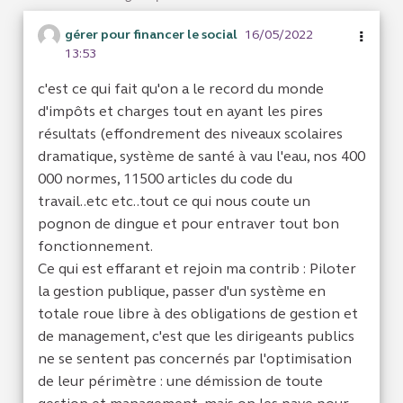
gérer pour financer le social
16/05/2022
13:53
c'est ce qui fait qu'on a le record du monde
d'impôts et charges tout en ayant les pires
résultats (effondrement des niveaux scolaires
dramatique, système de santé à vau l'eau, nos 400
000 normes, 11500 articles du code du
travail..etc etc..tout ce qui nous coute un
pognon de dingue et pour entraver tout bon
fonctionnement.
Ce qui est effarant et rejoin ma contrib : Piloter
la gestion publique, passer d'un système en
totale roue libre à des obligations de gestion et
de management, c'est que les dirigeants publics
ne se sentent pas concernés par l'optimisation
de leur périmètre : une démission de toute