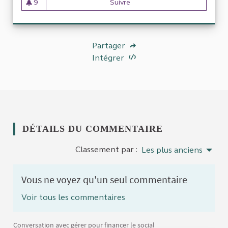
9
Suivre
L'organisation administrative 
9 abonnés
Partager
Intégrer
DÉTAILS DU COMMENTAIRE
Classement par :
Les plus anciens
Vous ne voyez qu'un seul commentaire
Voir tous les commentaires
Conversation avec gérer pour financer le social