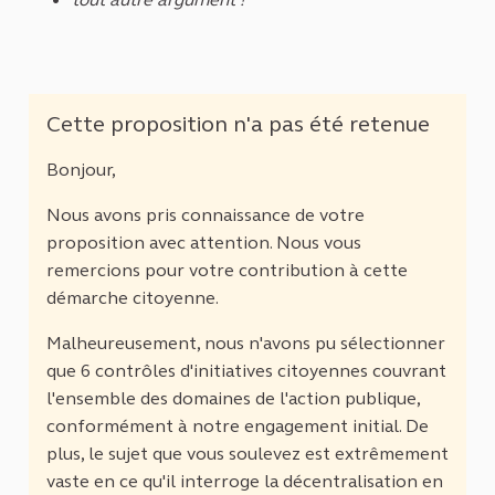
Cette proposition n'a pas été retenue
Bonjour,
Nous avons pris connaissance de votre
proposition avec attention. Nous vous
remercions pour votre contribution à cette
démarche citoyenne.
Malheureusement, nous n'avons pu sélectionner
que 6 contrôles d'initiatives citoyennes couvrant
l'ensemble des domaines de l'action publique,
conformément à notre engagement initial. De
plus, le sujet que vous soulevez est extrêmement
vaste en ce qu'il interroge la décentralisation en