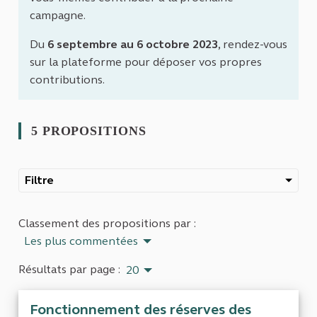
campagne.
Du
6 septembre au 6 octobre 2023
, rendez-vous
sur la plateforme pour déposer vos propres
contributions.
5 PROPOSITIONS
Filtre
Classement des propositions par :
Les plus commentées
Résultats par page :
20
Fonctionnement des réserves des