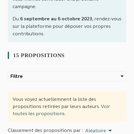
campagne.
Du
6 septembre au 6 octobre 2023
, rendez-vous
sur la plateforme pour déposer vos propres
contributions.
15 PROPOSITIONS
Filtre
Vous voyez actuellemnent la liste des
propositions retirées par leurs auteurs.
Voir
toutes les propositions
.
Classement des propositions par :
Aléatoire