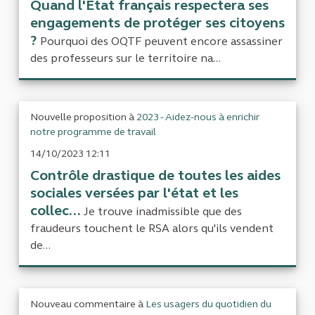
Quand l'Etat français respectera ses
engagements de protéger ses citoyens
?
Pourquoi des OQTF peuvent encore assassiner
des professeurs sur le territoire na...
Nouvelle proposition à
2023 - Aidez-nous à enrichir
notre programme de travail
14/10/2023 12:11
Contrôle drastique de toutes les aides
sociales versées par l'état et les
collec...
Je trouve inadmissible que des
fraudeurs touchent le RSA alors qu'ils vendent
de...
Nouveau commentaire à
Les usagers du quotidien du