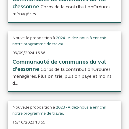
d'essonne
Corps de la contributionOrdures
ménagères
Nouvelle proposition à
2024 - Aidez-nous à enrichir
notre programme de travail
03/09/2024 16:36
Communauté de communes du val
d'essonne
Corps de la contributionOrdures
ménagères. Plus on trie, plus on paye et moins
d...
Nouvelle proposition à
2023 - Aidez-nous à enrichir
notre programme de travail
15/10/2023 13:59