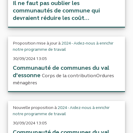
Il ne faut pas oublier les
communautés de commune qui
devraient réduire les coût...
Proposition mise à jour à
2024 - Aidez-nous à enrichir
notre programme de travail
30/09/2024 13:05
Communauté de communes du val
d'essonne
Corps de la contributionOrdures
ménagères
Nouvelle proposition à
2024 - Aidez-nous à enrichir
notre programme de travail
30/09/2024 13:05
Communauté de communes du val