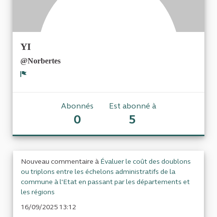
YI
@Norbertes
Signaler
Abonnés
Est abonné à
0
5
Nouveau commentaire à
Évaluer le coût des doublons
ou triplons entre les échelons administratifs de la
commune à l'Etat en passant par les départements et
les régions
16/09/2025 13:12