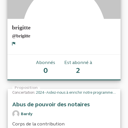
brigitte
@brigitte
Signaler
Abonnés
Est abonné à
0
2
Proposition
Concertation:
2024 - Aidez-nous à enrichir notre programme de travail
Abus de pouvoir des notaires
Bardy
Corps de la contribution