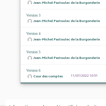
Jean-Michel Pastoulec de la Burgonderie
Version 3
Jean-Michel Pastoulec de la Burgonderie
Version 4
Jean-Michel Pastoulec de la Burgonderie
Version 5
Jean-Michel Pastoulec de la Burgonderie
Version 6
11/07/2022 10:51
Cour des comptes