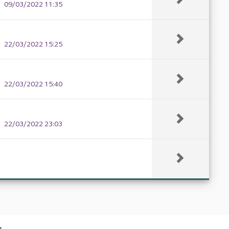
09/03/2022 11:35
22/03/2022 15:25
22/03/2022 15:40
22/03/2022 23:03