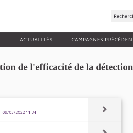
Rechercher
6
ACTUALITÉS
CAMPAGNES PRÉCÉDEN
n de l'efficacité de la détection 
09/03/2022 11:34