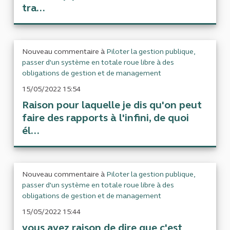
tra...
Nouveau commentaire à
Piloter la gestion publique,
passer d'un système en totale roue libre à des
obligations de gestion et de management
15/05/2022 15:54
Raison pour laquelle je dis qu'on peut
faire des rapports à l'infini, de quoi
él...
Nouveau commentaire à
Piloter la gestion publique,
passer d'un système en totale roue libre à des
obligations de gestion et de management
15/05/2022 15:44
vous avez raison de dire que c'est