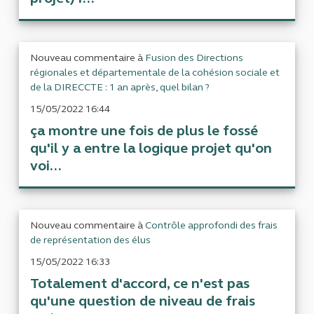
Nouveau commentaire à
Fusion des Directions
régionales et départementale de la cohésion sociale et
de la DIRECCTE : 1 an après, quel bilan ?
15/05/2022 16:44
ça montre une fois de plus le fossé
qu'il y a entre la logique projet qu'on
voi...
Nouveau commentaire à
Contrôle approfondi des frais
de représentation des élus
15/05/2022 16:33
Totalement d'accord, ce n'est pas
qu'une question de niveau de frais