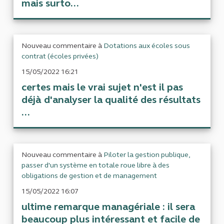
mais surto...
Nouveau commentaire à
Dotations aux écoles sous
contrat (écoles privées)
15/05/2022 16:21
certes mais le vrai sujet n'est il pas
déjà d'analyser la qualité des résultats
...
Nouveau commentaire à
Piloter la gestion publique,
passer d'un système en totale roue libre à des
obligations de gestion et de management
15/05/2022 16:07
ultime remarque managériale : il sera
beaucoup plus intéressant et facile de