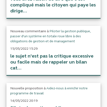
compliqué mais le citoyen qui paye les
dirige...
Nouveau commentaire à
Piloter la gestion publique,
passer d'un système en totale roue libre à des
obligations de gestion et de management
15/05/2022 15:29
le sujet n'est pas la critique excessive
ou facile mais de rappeler un bilan
cat...
Nouvelle proposition à
Aidez-nous à enrichir notre
programme de travail
14/05/2022 20:19