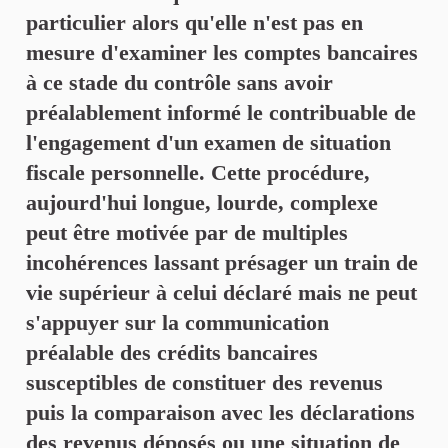
particulier alors qu'elle n'est pas en
mesure d'examiner les comptes bancaires
à ce stade du contrôle sans avoir
préalablement informé le contribuable de
l'engagement d'un examen de situation
fiscale personnelle. Cette procédure,
aujourd'hui longue, lourde, complexe
peut être motivée par de multiples
incohérences lassant présager un train de
vie supérieur à celui déclaré mais ne peut
s'appuyer sur la communication
préalable des crédits bancaires
susceptibles de constituer des revenus
puis la comparaison avec les déclarations
des revenus déposés ou une situation de