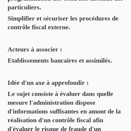
particuliers.
Simplifier et sécuriser les procédures de
contrôle fiscal externe.
Acteurs à associer :
Etablissements bancaires et assimilés.
Idée d'un axe à approfondir :
Le sujet consiste à évaluer dans quelle
mesure l'administration dispose
d'informations suffisantes en amont de la
réalisation d'un contrôle fiscal afin
d'évaluer le risque de fraude d'un