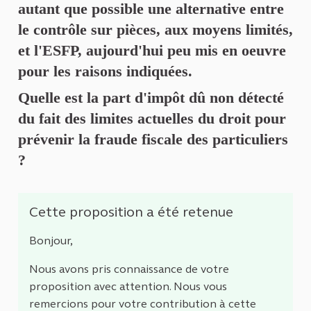
autant que possible une alternative entre
le contrôle sur pièces, aux moyens limités,
et l'ESFP, aujourd'hui peu mis en oeuvre
pour les raisons indiquées.
Quelle est la part d'impôt dû non détecté
du fait des limites actuelles du droit pour
prévenir la fraude fiscale des particuliers
?
Cette proposition a été retenue
Bonjour,
Nous avons pris connaissance de votre
proposition avec attention. Nous vous
remercions pour votre contribution à cette