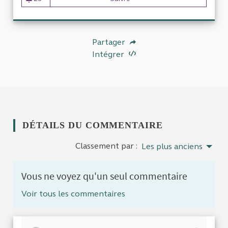
23 abonnés
Partager
Intégrer
DÉTAILS DU COMMENTAIRE
Classement par :
Les plus anciens
Vous ne voyez qu'un seul commentaire
Voir tous les commentaires