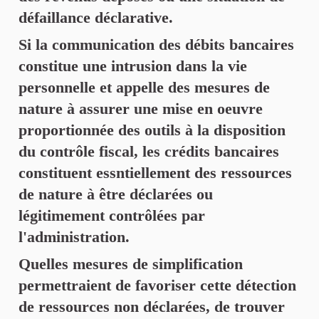
défaillance déclarative.
Si la communication des débits bancaires
constitue une intrusion dans la vie
personnelle et appelle des mesures de
nature à assurer une mise en oeuvre
proportionnée des outils à la disposition
du contrôle fiscal, les crédits bancaires
constituent essntiellement des ressources
de nature à être déclarées ou
légitimement contrôlées par
l'administration.
Quelles mesures de simplification
permettraient de favoriser cette détection
de ressources non déclarées, de trouver