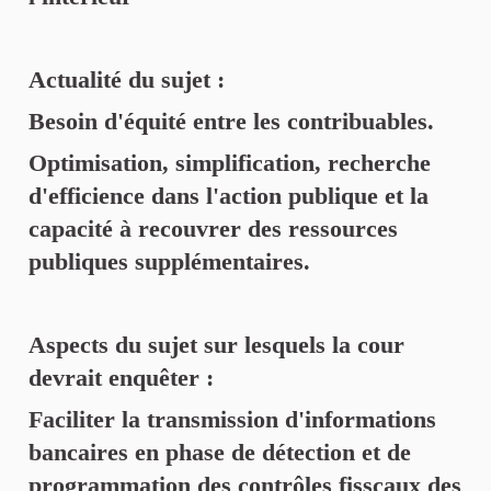
Actualité du sujet :
Besoin d'équité entre les contribuables.
Optimisation, simplification, recherche
d'efficience dans l'action publique et la
capacité à recouvrer des ressources
publiques supplémentaires.
Aspects du sujet sur lesquels la cour
devrait enquêter :
Faciliter la transmission d'informations
bancaires en phase de détection et de
programmation des contrôles fisscaux des