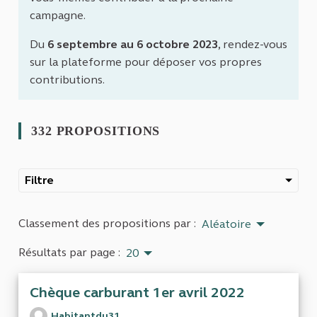
campagne.
Du
6 septembre au 6 octobre 2023
, rendez-vous
sur la plateforme pour déposer vos propres
contributions.
332 PROPOSITIONS
Filtre
Classement des propositions par :
Aléatoire
Résultats par page :
20
Chèque carburant 1er avril 2022
Habitantdu31