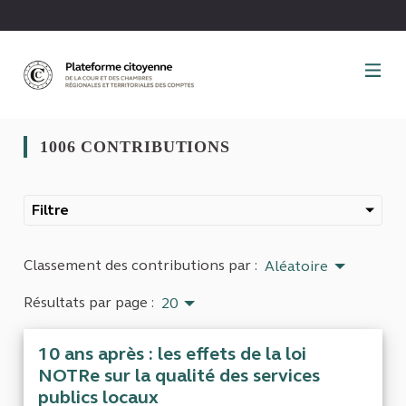
Panneau de gestion des cookies
1006 CONTRIBUTIONS
Filtre
Classement des contributions par :
Aléatoire
Résultats par page :
20
10 ans après : les effets de la loi
NOTRe sur la qualité des services
publics locaux