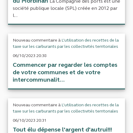
du Morbihan
La Compagnie des ports est une
société publique locale (SPL) créée en 2012 par
l...
Nouveau commentaire à
L’utilisation des recettes de la
taxe sur les carburants par les collectivités territoriales
06/10/2023 20:38
Commencer par regarder les comptes
de votre communes et de votre
intercommunalit...
Nouveau commentaire à
L’utilisation des recettes de la
taxe sur les carburants par les collectivités territoriales
06/10/2023 20:31
Tout élu dépense l'argent d'autrui!!!