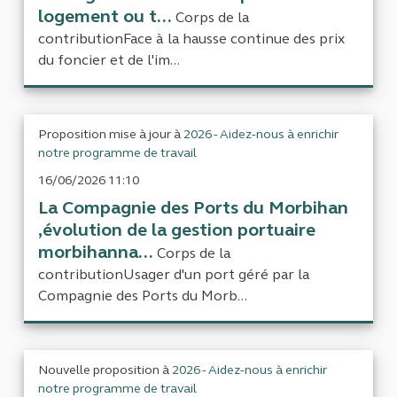
logement ou t...
Corps de la
contributionFace à la hausse continue des prix
du foncier et de l'im...
Proposition mise à jour à
2026 - Aidez-nous à enrichir
notre programme de travail
16/06/2026 11:10
La Compagnie des Ports du Morbihan
,évolution de la gestion portuaire
morbihanna...
Corps de la
contributionUsager d'un port géré par la
Compagnie des Ports du Morb...
Nouvelle proposition à
2026 - Aidez-nous à enrichir
notre programme de travail