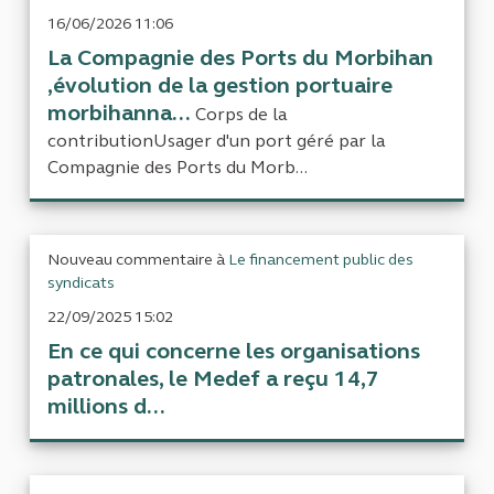
16/06/2026 11:06
La Compagnie des Ports du Morbihan
,évolution de la gestion portuaire
morbihanna...
Corps de la
contributionUsager d'un port géré par la
Compagnie des Ports du Morb...
Nouveau commentaire à
Le financement public des
syndicats
22/09/2025 15:02
En ce qui concerne les organisations
patronales, le Medef a reçu 14,7
millions d...