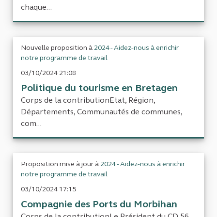
chaque...
Nouvelle proposition à
2024 - Aidez-nous à enrichir
notre programme de travail
03/10/2024 21:08
Politique du tourisme en Bretagen
Corps de la contributionEtat, Région,
Départements, Communautés de communes,
com...
Proposition mise à jour à
2024 - Aidez-nous à enrichir
notre programme de travail
03/10/2024 17:15
Compagnie des Ports du Morbihan
Corps de la contributionLe Président du CD 56