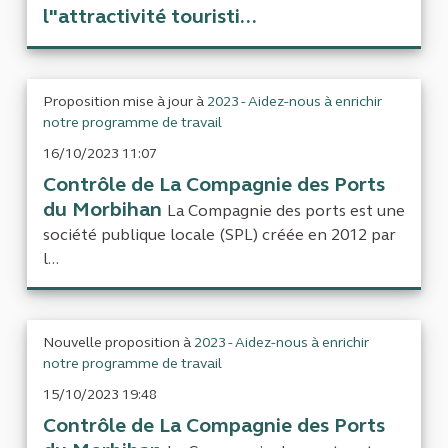
l"attractivité touristi...
Proposition mise à jour à
2023 - Aidez-nous à enrichir
notre programme de travail
16/10/2023 11:07
Contrôle de La Compagnie des Ports
du Morbihan
La Compagnie des ports est une
société publique locale (SPL) créée en 2012 par
l...
Nouvelle proposition à
2023 - Aidez-nous à enrichir
notre programme de travail
15/10/2023 19:48
Contrôle de La Compagnie des Ports