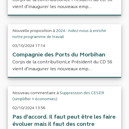
vient d’inaugurer les nouveaux emp...
Nouvelle proposition à
2024 - Aidez-nous à enrichir
notre programme de travail
03/10/2024 17:14
Compagnie des Ports du Morbihan
Corps de la contributionLe Président du CD 56
vient d’inaugurer les nouveaux emp...
Nouveau commentaire à
Suppression des CESER
(simplifier + économies)
02/10/2024 13:56
Pas d'accord. Il faut peut être les faire
évoluer mais il faut des contre