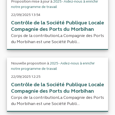
Proposition mise à jour à
2025 - Aidez-nous à enrichir
notre programme de travail
22/09/2025 13:54
Contrôle de la Société Publique Locale
Compagnie des Ports du Morbihan
Corps de la contributionLa Compagnie des Ports
du Morbihan est une Société Publi...
Nouvelle proposition à
2025 - Aidez-nous à enrichir
notre programme de travail
22/09/2025 12:25
Contrôle de la Société Publique Locale
Compagnie des Ports du Morbihan
Corps de la contributionLa Compagnie des Ports
du Morbihan est une Société Publi...