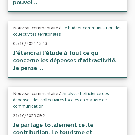
pouvoi...
Nouveau commentaire à
Le budget communication des
collectivités territoriales
02/10/2024 13:43
J'étendrai l'étude à tout ce qui
concerne les dépenses d'attractivité.
Je pense ...
Nouveau commentaire à
Analyser l’efficience des
dépenses des collectivités locales en matière de
communication
21/10/2023 09:21
Je partage totalement cette
contribution. Le tourisme et