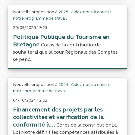
Nouvelle proposition à
2025 - Aidez-nous à enrichir
notre programme de travail
20/09/2025 19:23
Politique Publique du Tourisme en
Bretagne
Corps de la contributionJe
souhaiterai que la cour Régionale des Comptes
se penc...
Nouvelle proposition à
2024 - Aidez-nous à enrichir
notre programme de travail
04/10/2024 12:52
Financement des projets par les
collectivites et verification de la
conformité à...
Corps de la contributionLa
Loi Notre définit les compétences attribuées à