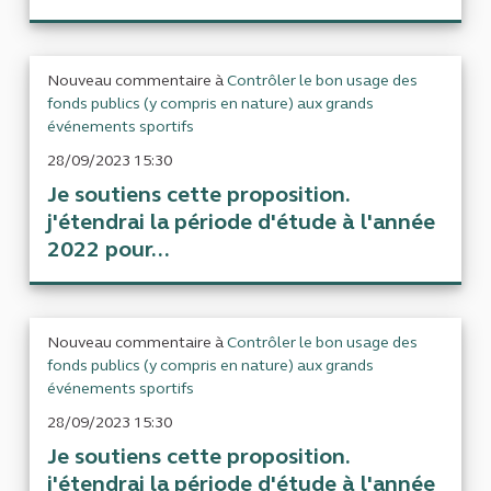
Nouveau commentaire à
Contrôler le bon usage des
fonds publics (y compris en nature) aux grands
événements sportifs
28/09/2023 15:30
Je soutiens cette proposition.
j'étendrai la période d'étude à l'année
2022 pour...
Nouveau commentaire à
Contrôler le bon usage des
fonds publics (y compris en nature) aux grands
événements sportifs
28/09/2023 15:30
Je soutiens cette proposition.
j'étendrai la période d'étude à l'année