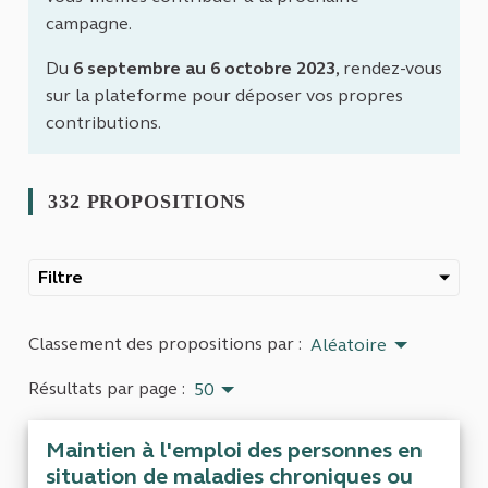
campagne.
Du
6 septembre au 6 octobre 2023
, rendez-vous
sur la plateforme pour déposer vos propres
contributions.
332 PROPOSITIONS
Filtre
Classement des propositions par :
Aléatoire
Résultats par page :
50
Maintien à l'emploi des personnes en
situation de maladies chroniques ou