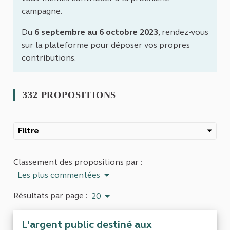
campagne.
Du
6 septembre au 6 octobre 2023
, rendez-vous
sur la plateforme pour déposer vos propres
contributions.
332 PROPOSITIONS
Filtre
Classement des propositions par :
Les plus commentées
Résultats par page :
20
L'argent public destiné aux