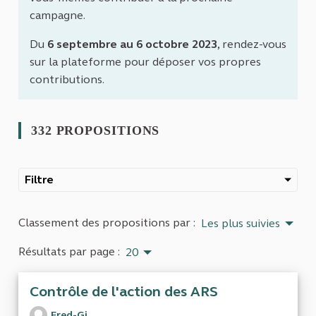
campagne.
Du
6 septembre au 6 octobre 2023
, rendez-vous
sur la plateforme pour déposer vos propres
contributions.
332 PROPOSITIONS
Filtre
Classement des propositions par :
Les plus suivies
Résultats par page :
20
Contrôle de l'action des ARS
Fred-Gi