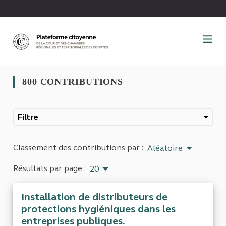
Panneau de gestion des cookies
800 CONTRIBUTIONS
Filtre
Classement des contributions par :
Aléatoire
Résultats par page :
20
Installation de distributeurs de
protections hygiéniques dans les
entreprises publiques.