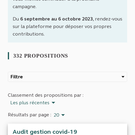
campagne.
Du
6 septembre au 6 octobre 2023
, rendez-vous
sur la plateforme pour déposer vos propres
contributions.
332 PROPOSITIONS
Filtre
Classement des propositions par :
Les plus récentes
Résultats par page :
20
Audit gestion covid-19