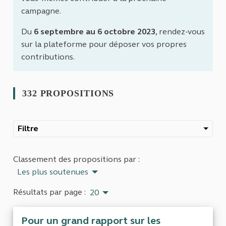
campagne.
Du
6 septembre au 6 octobre 2023
, rendez-vous
sur la plateforme pour déposer vos propres
contributions.
332 PROPOSITIONS
Filtre
Classement des propositions par :
Les plus soutenues
Résultats par page :
20
Pour un grand rapport sur les