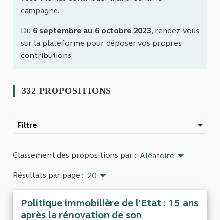
campagne.
Du
6 septembre au 6 octobre 2023
, rendez-vous
sur la plateforme pour déposer vos propres
contributions.
332 PROPOSITIONS
Filtre
Classement des propositions par :
Aléatoire
Résultats par page :
20
Politique immobilière de l'Etat : 15 ans
après la rénovation de son