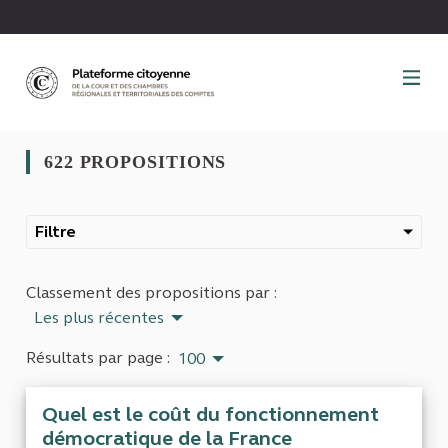
Panneau de gestion des cookies
622 PROPOSITIONS
Filtre
Classement des propositions par :
Les plus récentes
Résultats par page :
100
Quel est le coût du fonctionnement
démocratique de la France