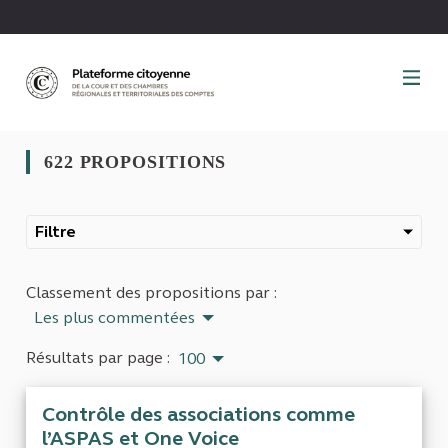
Panneau de gestion des cookies
622 PROPOSITIONS
Filtre
Classement des propositions par :
Les plus commentées
Résultats par page :
100
Contrôle des associations comme
l’ASPAS et One Voice